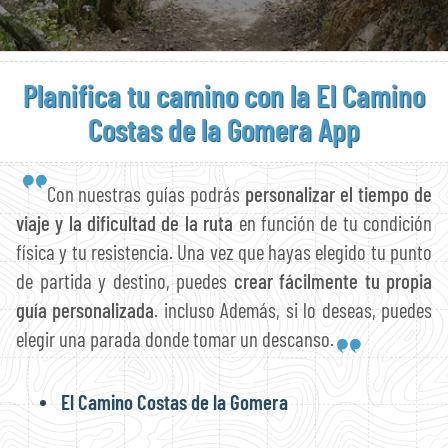
Planifica tu camino
con la El Camino
Costas de la Gomera App
Con nuestras guías podrás
personalizar el tiempo de
viaje y la dificultad de la ruta
en función de tu condición
física y tu resistencia. Una vez que hayas elegido tu punto
de partida y destino, puedes
crear fácilmente tu propia
guía personalizada
. incluso Además, si lo deseas, puedes
elegir una parada donde tomar un descanso.
El Camino Costas de la Gomera