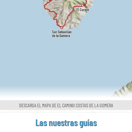
DESCARGA EL MAPA DE EL CAMINO
COSTAS DE LA GOMERA
Las nuestras guías