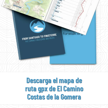
Descarga el mapa de
ruta gpx de El Camino
Costas de la Gomera