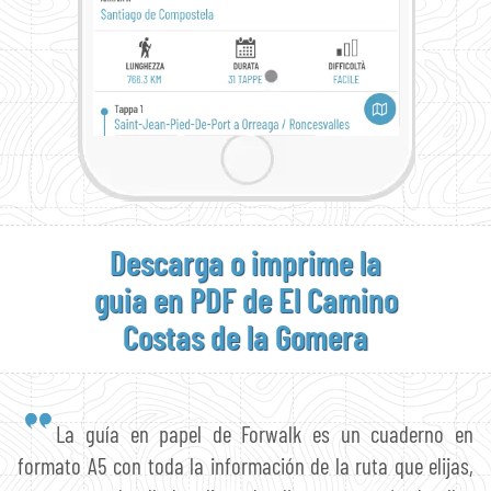
Descarga o imprime la
guia en PDF de El Camino
Costas de la Gomera
La guía en papel de Forwalk es un cuaderno en
formato A5 con toda la información de la ruta que elijas,