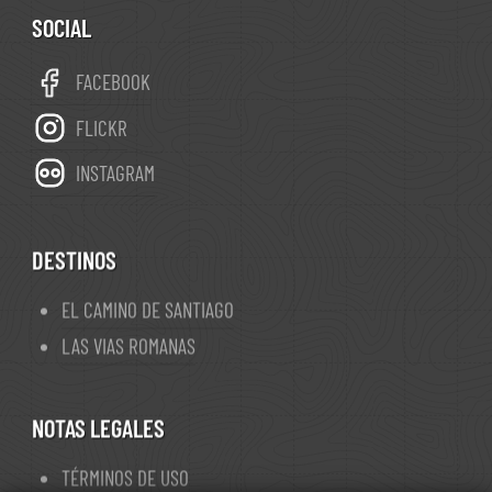
SOCIAL
FACEBOOK
FLICKR
INSTAGRAM
DESTINOS
EL CAMINO DE SANTIAGO
LAS VIAS ROMANAS
NOTAS LEGALES
TÉRMINOS DE USO