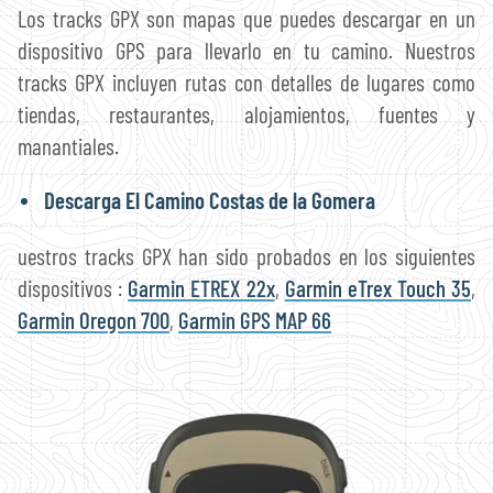
Los tracks GPX son mapas que puedes descargar en un
dispositivo GPS para llevarlo en tu camino. Nuestros
tracks GPX incluyen rutas con detalles de lugares como
tiendas, restaurantes, alojamientos, fuentes y
manantiales.
Descarga El Camino Costas de la Gomera
uestros tracks GPX han sido probados en los siguientes
dispositivos :
Garmin ETREX 22x
,
Garmin eTrex Touch 35
,
Garmin Oregon 700
,
Garmin GPS MAP 66