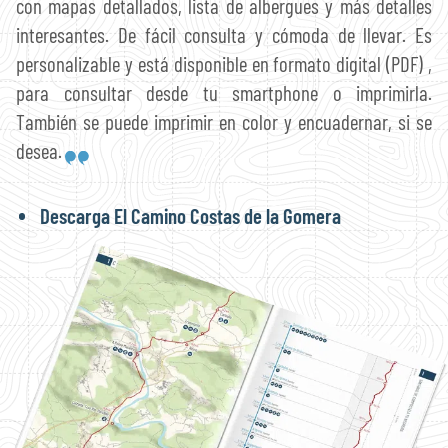
con mapas detallados, lista de albergues y más detalles
interesantes. De fácil consulta y cómoda de llevar. Es
personalizable y está disponible en formato digital (PDF) ,
para consultar desde tu smartphone o imprimirla.
También se puede imprimir en color y encuadernar, si se
desea.
Descarga El Camino Costas de la Gomera